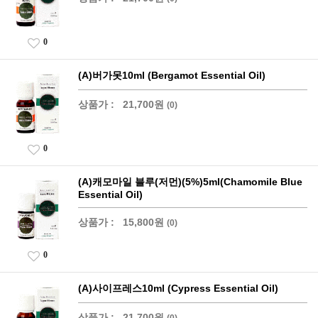
0
(A)버가못10ml (Bergamot Essential Oil)
상품가 :
21,700원
(0)
0
(A)캐모마일 블루(저먼)(5%)5ml(Chamomile Blue
Essential Oil)
상품가 :
15,800원
(0)
0
(A)사이프레스10ml (Cypress Essential Oil)
상품가 :
21,700원
(0)