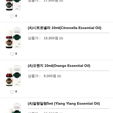
상품가 :
17,800원
(0)
0
(A)시트로넬라 10ml(Citronella Essential Oil)
상품가 :
16,800원
(0)
0
(A)오렌지 10ml(Orange Essential Oil)
상품가 :
9,000원
(0)
0
(A)일랑일랑5ml (Ylang Ylang Essential Oil)