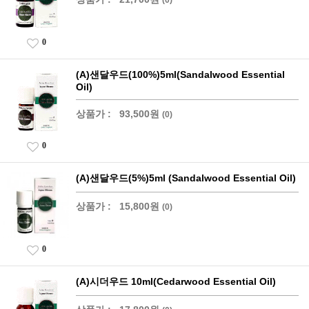
0
(A)샌달우드(100%)5ml(Sandalwood Essential
Oil)
상품가 :
93,500원
(0)
0
(A)샌달우드(5%)5ml (Sandalwood Essential Oil)
상품가 :
15,800원
(0)
0
(A)시더우드 10ml(Cedarwood Essential Oil)