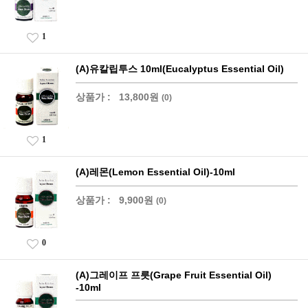
1
(A)유칼립투스 10ml(Eucalyptus Essential Oil)
상품가 :
13,800원
(0)
1
(A)레몬(Lemon Essential Oil)-10ml
상품가 :
9,900원
(0)
0
(A)그레이프 프릇(Grape Fruit Essential Oil)
-10ml