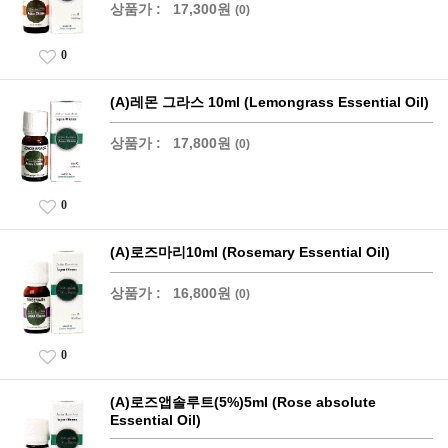
상품가 :
17,300원
(0)
0
(A)레몬 그라스 10ml (Lemongrass Essential Oil)
상품가 :
17,800원
(0)
0
(A)로즈마리10ml (Rosemary Essential Oil)
상품가 :
16,800원
(0)
0
(A)로즈앱솔루트(5%)5ml (Rose absolute
Essential Oil)