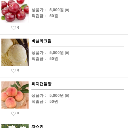
상품가 :
5,000원
(0)
적립금 :
50원
0
바닐라크림
상품가 :
5,000원
(0)
적립금 :
50원
0
피치캔들향
상품가 :
5,000원
(0)
적립금 :
50원
0
자스민