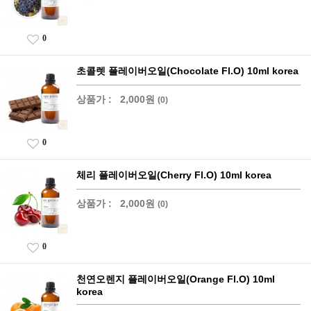
0
초콜렛 플레이버오일(Chocolate Fl.O) 10ml korea
상품가 :
2,000원
(0)
0
체리 플레이버오일(Cherry Fl.O) 10ml korea
상품가 :
2,000원
(0)
0
천연오렌지 플레이버오일(Orange Fl.O) 10ml
korea