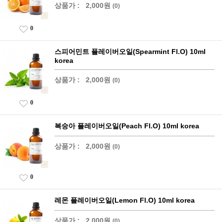
상품가 :
2,000원
(0)
0
스피어민트 플레이버오일(Spearmint Fl.O) 10ml
korea
상품가 :
2,000원
(0)
0
복숭아 플레이버오일(Peach Fl.O) 10ml korea
상품가 :
2,000원
(0)
0
레몬 플레이버오일(Lemon Fl.O) 10ml korea
상품가 :
2,000원
(0)