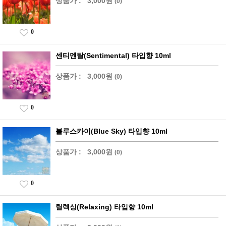
상품가 :
3,000원
(0)
0
센티멘탈(Sentimental) 타입향 10ml
상품가 :
3,000원
(0)
0
블루스카이(Blue Sky) 타입향 10ml
상품가 :
3,000원
(0)
0
릴렉싱(Relaxing) 타입향 10ml