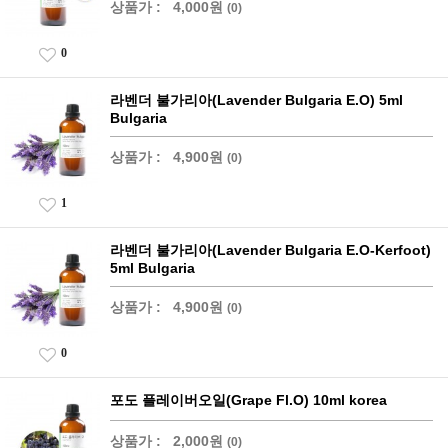
상품가 :
4,000원
(0)
0
라벤더 불가리아(Lavender Bulgaria E.O) 5ml
Bulgaria
상품가 :
4,900원
(0)
1
라벤더 불가리아(Lavender Bulgaria E.O-Kerfoot)
5ml Bulgaria
상품가 :
4,900원
(0)
0
포도 플레이버오일(Grape Fl.O) 10ml korea
상품가 :
2,000원
(0)