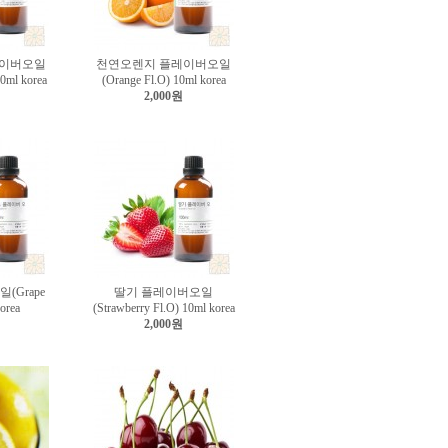
레이버오일
천연오렌지 플레이버오일
10ml korea
(Orange Fl.O) 10ml korea
2,000원
(Grape
딸기 플레이버오일
orea
(Strawberry Fl.O) 10ml korea
2,000원