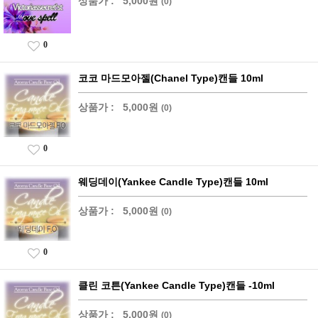
상품가 :
5,000원
(0)
0
코코 마드모아젤(Chanel Type)캔들 10ml
상품가 :
5,000원
(0)
0
웨딩데이(Yankee Candle Type)캔들 10ml
상품가 :
5,000원
(0)
0
클린 코튼(Yankee Candle Type)캔들 -10ml
상품가 :
5,000원
(0)