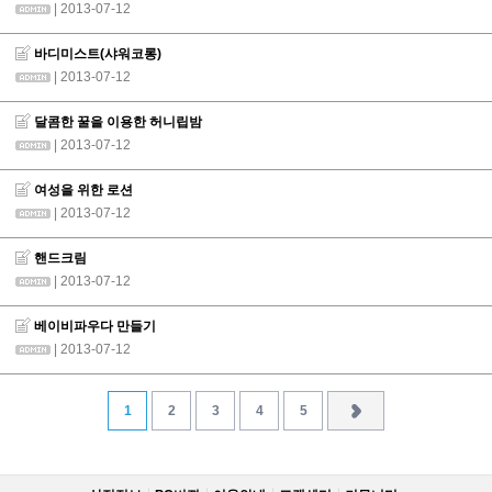
| 2013-07-12
바디미스트(샤워코롱)
| 2013-07-12
달콤한 꿀을 이용한 허니립밤
| 2013-07-12
여성을 위한 로션
| 2013-07-12
핸드크림
| 2013-07-12
베이비파우다 만들기
| 2013-07-12
1
2
3
4
5